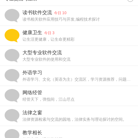
读书软件交流
今日 10
读书相关软件应用技巧与开发,编程技术探讨
健康卫生
今日 3
让生活更健康，让生命更精彩
大型专业软件交流
大型专业软件的使用和交流
外语学习
外语学习、文化（英语为主）交流区，学习资源推荐，问题解答等
网络经管
经管天下，弹指间，江山尽点
法律之窗
法律资源检索与交流的园地，法律实务与理论探讨的空间。
教学相长